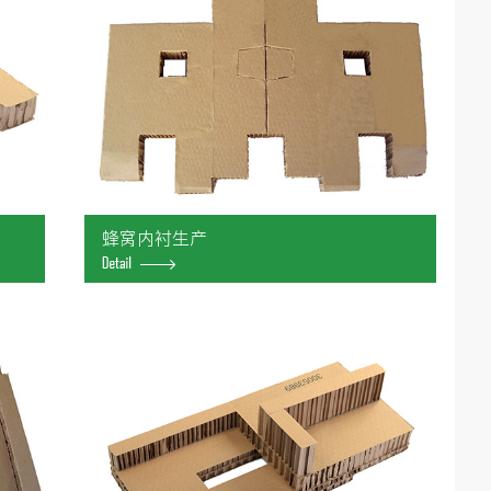
蜂窝内衬生产