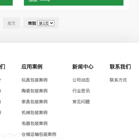
尾页
转到
们
应用案例
新闻中心
联系我们
介
玩具包装案例
公司动态
联系方式
象
陶瓷包装案例
行业资讯
力
家具包装案例
常见问题
书
机械包装案例
电器包装案例
仓储运输包装案例