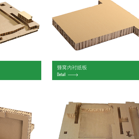
蜂窝内衬纸板