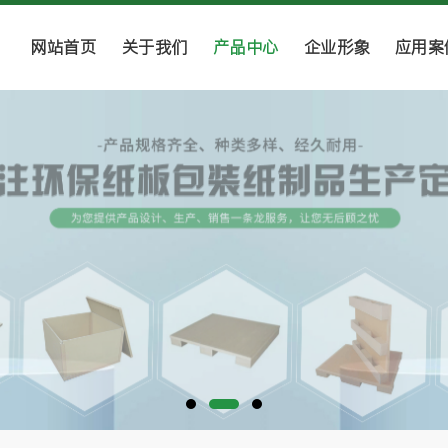
网站首页
关于我们
产品中心
企业形象
应用案