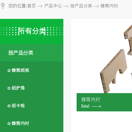
您的位置:
首页
->
产品中心
->
按产品分类
->
蜂窝内衬
所有分类
按产品分类
蜂窝纸板
纸护角
蜂窝内衬
纸卡板
蜂窝内衬