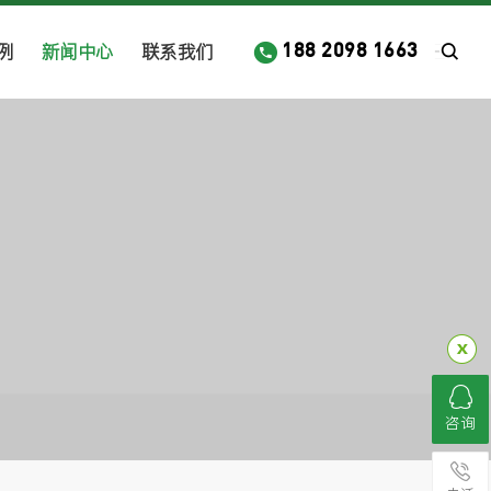
例
新闻中心
联系我们
188 2098 1663
咨询