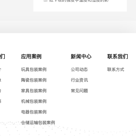
纸卡板的强度手温度和湿度的影
响很大
们
应用案例
新闻中心
联系我们
介
玩具包装案例
公司动态
联系方式
象
陶瓷包装案例
行业资讯
力
家具包装案例
常见问题
书
机械包装案例
电器包装案例
仓储运输包装案例