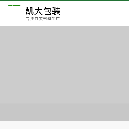
凯大包装
专注包装材料生产