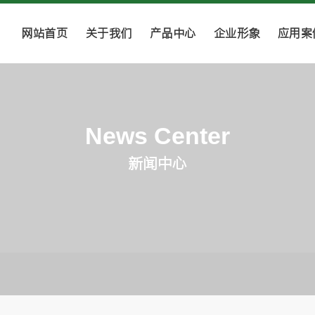
网站首页
关于我们
产品中心
企业形象
应用案
News Center
新闻中心