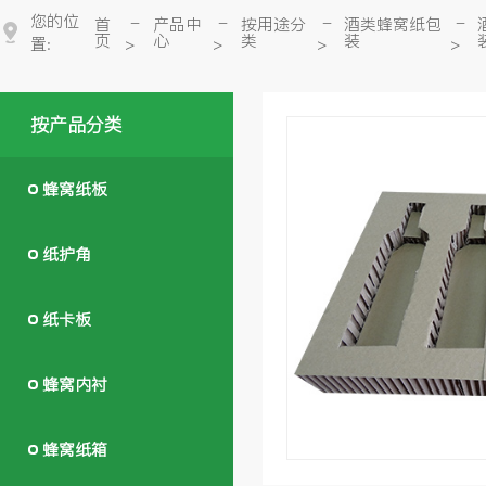
您的位
-
-
-
-
首
产品中
按用途分
酒类蜂窝纸包
页
心
类
装
置:
>
>
>
>
按产品分类
蜂窝纸板
纸护角
纸卡板
蜂窝内衬
蜂窝纸箱