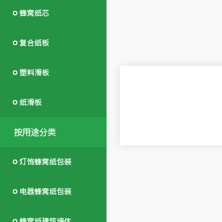
蜂窝纸芯
复合纸板
塑料滑板
纸滑板
按用途分类
灯饰蜂窝纸包装
电器蜂窝纸包装
蜂窝纸建筑墙体