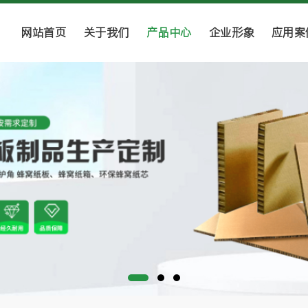
网站首页
关于我们
产品中心
企业形象
应用案