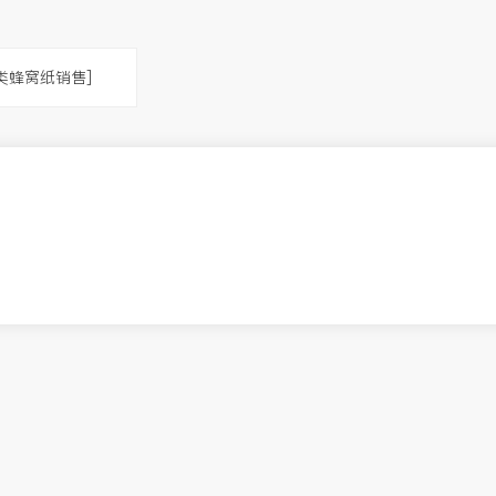
酒类蜂窝纸销售]