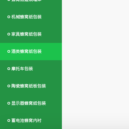
机械蜂窝纸包装
家具蜂窝纸包装
酒类蜂窝纸包装
摩托车包装
陶瓷蜂窝纸板包装
显示器蜂窝纸包装
蓄电池蜂窝内衬