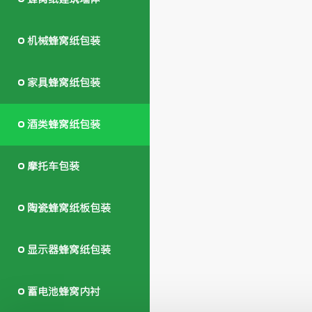
机械蜂窝纸包装
家具蜂窝纸包装
酒类蜂窝纸包装
摩托车包装
陶瓷蜂窝纸板包装
显示器蜂窝纸包装
蓄电池蜂窝内衬