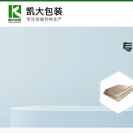
凯大包装
专注包装材料生产