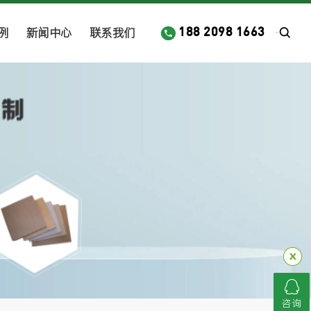
例
新闻中心
联系我们
188 2098 1663
咨询