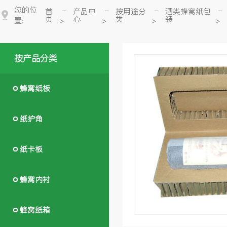
您的位
-
-
-
-
首
产品中
按用途分
酒类蜂窝纸包
页
心
类
装
置:
>
>
>
>
按产品分类
蜂窝纸板
纸护角
纸卡板
蜂窝内衬
蜂窝纸箱