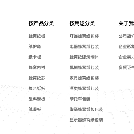
按产品分类
按用途分类
关于我
蜂窝纸板
灯饰蜂窝纸包装
公司简
纸护角
电器蜂窝纸包装
企业形
纸卡板
蜂窝纸建筑墙体
企业实
蜂窝内衬
机械蜂窝纸包装
资质证
蜂窝纸芯
家具蜂窝纸包装
复合纸板
酒类蜂窝纸包装
塑料滑板
摩托车包装
纸滑板
陶瓷蜂窝纸板包装
显示器蜂窝纸包装