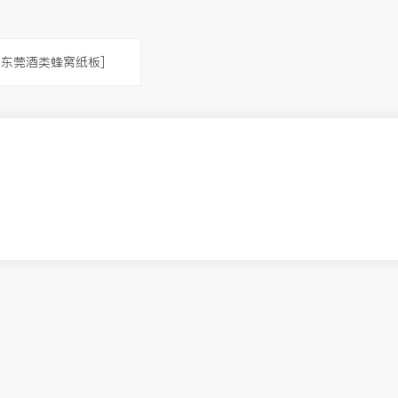
:东莞酒类蜂窝纸板]